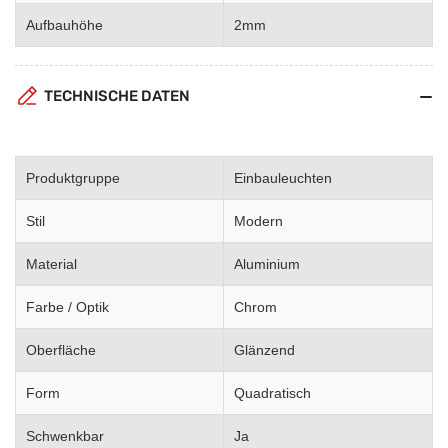
Aufbauhöhe
2mm
TECHNISCHE DATEN
Produktgruppe
Einbauleuchten
Stil
Modern
Material
Aluminium
Farbe / Optik
Chrom
Oberfläche
Glänzend
Form
Quadratisch
Schwenkbar
Ja