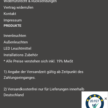
Widerrufsrecht & Rücksendungen
Vertrag widerrufen
Kontakt
Impressum
PRODUKTE
Innenleuchten
Außenleuchten
LED Leuchtmittel
Installations Zubehör
* Alle Preise verstehen sich inkl. 19% MwSt
1) Angabe der Versandzeit gültig ab Zeitpunkt des
Zahlungseinganges.
2) Versandkostenfrei nur für Lieferungen innerhalb
Deutschland
✕