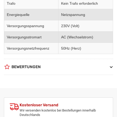
Trafo
Kein Trafo erforderlich
Energiequelle
Netzspannung
Versorgungsspannung
230V (Volt)
Versorgungsstromart
AC (Wechselstrom)
Versorgungsnetzfrequenz
50Hz (Herz)
BEWERTUNGEN
Kostenloser Versand
Wir versenden kostenlos bei Bestellungen innerhalb
Deutschlands