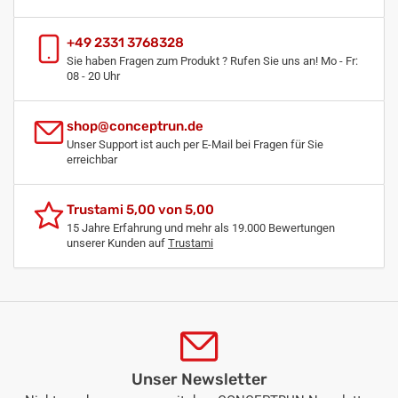
+49 2331 3768328
Sie haben Fragen zum Produkt ? Rufen Sie uns an! Mo - Fr:
08 - 20 Uhr
shop@conceptrun.de
Unser Support ist auch per E-Mail bei Fragen für Sie
erreichbar
Trustami 5,00 von 5,00
15 Jahre Erfahrung und mehr als 19.000 Bewertungen
unserer Kunden auf
Trustami
Unser Newsletter