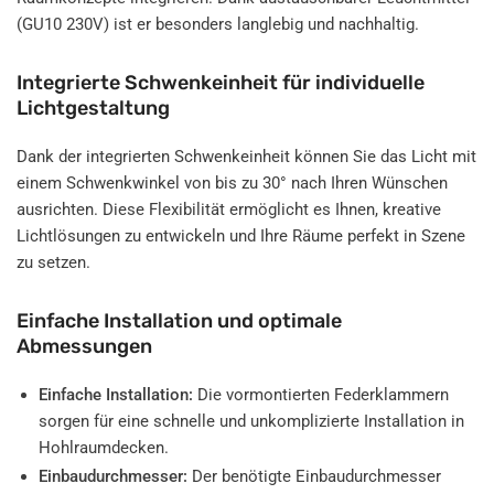
(GU10 230V) ist er besonders langlebig und nachhaltig.
Integrierte Schwenkeinheit für individuelle
Lichtgestaltung
Dank der integrierten Schwenkeinheit können Sie das Licht mit
einem Schwenkwinkel von bis zu 30° nach Ihren Wünschen
ausrichten. Diese Flexibilität ermöglicht es Ihnen, kreative
Lichtlösungen zu entwickeln und Ihre Räume perfekt in Szene
zu setzen.
Einfache Installation und optimale
Abmessungen
Einfache Installation:
Die vormontierten Federklammern
sorgen für eine schnelle und unkomplizierte Installation in
Hohlraumdecken.
Einbaudurchmesser:
Der benötigte Einbaudurchmesser