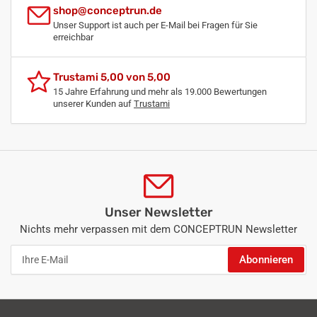
shop@conceptrun.de
Unser Support ist auch per E-Mail bei Fragen für Sie
erreichbar
Trustami 5,00 von 5,00
15 Jahre Erfahrung und mehr als 19.000 Bewertungen
unserer Kunden auf
Trustami
Unser Newsletter
Nichts mehr verpassen mit dem CONCEPTRUN Newsletter
Ihre
Abonnieren
E-
Mail