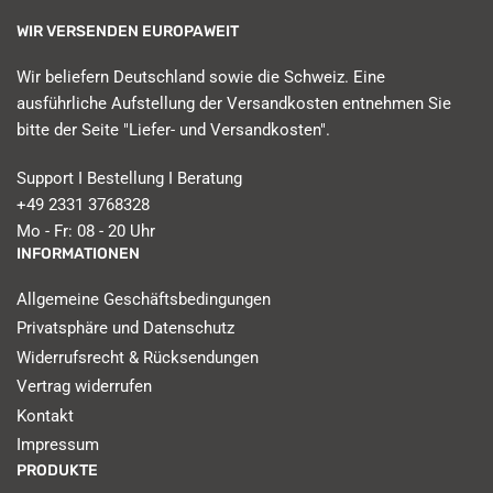
WIR VERSENDEN EUROPAWEIT
Wir beliefern Deutschland sowie die Schweiz. Eine
ausführliche Aufstellung der Versandkosten entnehmen Sie
bitte der Seite "Liefer- und Versandkosten".
Support I Bestellung I Beratung
+49 2331 3768328
Mo - Fr: 08 - 20 Uhr
INFORMATIONEN
Allgemeine Geschäftsbedingungen
Privatsphäre und Datenschutz
Widerrufsrecht & Rücksendungen
Vertrag widerrufen
Kontakt
Impressum
PRODUKTE