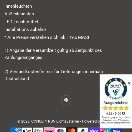
Innenleuchten
Außenleuchten
LED Leuchtmittel
Installations Zubehör
* Alle Preise verstehen sich inkl. 19% MwSt
1) Angabe der Versandzeit gültig ab Zeitpunkt des
Zahlungseinganges.
2) Versandkostenfrei nur für Lieferungen innerhalb
Deutschland
✕
Pinterest
© 2026,
CONCEPTRUN Lichtsysteme
- Powered by Shopify
Zahlungsmethoden