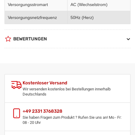
Versorgungsstromart
AC (Wechselstrom)
Versorgungsnetzfrequenz
50Hz (Herz)
BEWERTUNGEN
Kostenloser Versand
Wir versenden kostenlos bei Bestellungen innerhalb
Deutschlands
+49 2331 3768328
Sie haben Fragen zum Produkt ? Rufen Sie uns an! Mo - Fr:
08 - 20 Uhr