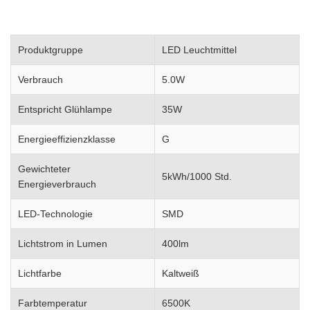
Produktgruppe
LED Leuchtmittel
Verbrauch
5.0W
Entspricht Glühlampe
35W
Energieeffizienzklasse
G
Gewichteter
5kWh/1000 Std.
Energieverbrauch
LED-Technologie
SMD
Lichtstrom in Lumen
400lm
Lichtfarbe
Kaltweiß
Farbtemperatur
6500K