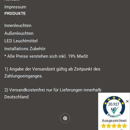
Impressum
PRODUKTE
Innenleuchten
Außenleuchten
LED Leuchtmittel
Installations Zubehör
* Alle Preise verstehen sich inkl. 19% MwSt
1) Angabe der Versandzeit gültig ab Zeitpunkt des
Zahlungseinganges.
2) Versandkostenfrei nur für Lieferungen innerhalb
Deutschland
✕
Pinterest