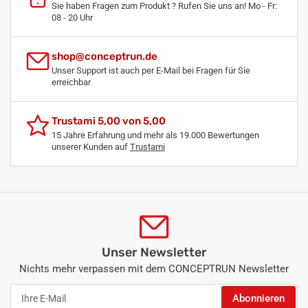
Sie haben Fragen zum Produkt ? Rufen Sie uns an! Mo - Fr:
08 - 20 Uhr
shop@conceptrun.de
Unser Support ist auch per E-Mail bei Fragen für Sie
erreichbar
Trustami 5,00 von 5,00
15 Jahre Erfahrung und mehr als 19.000 Bewertungen
unserer Kunden auf
Trustami
Unser Newsletter
Nichts mehr verpassen mit dem CONCEPTRUN Newsletter
Ihre
Abonnieren
E-