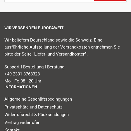
Mail
WIR VERSENDEN EUROPAWEIT
Wir beliefern Deutschland sowie die Schweiz. Eine
ausführliche Aufstellung der Versandkosten entnehmen Sie
bitte der Seite "Liefer- und Versandkosten".
Support I Bestellung I Beratung
+49 2331 3768328
Mo - Fr: 08 - 20 Uhr
INFORMATIONEN
Allgemeine Geschäftsbedingungen
Privatsphäre und Datenschutz
Widerrufsrecht & Rücksendungen
Vertrag widerrufen
Kontakt