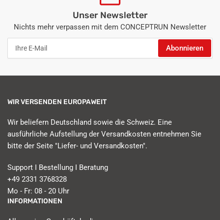
Unser Newsletter
Nichts mehr verpassen mit dem CONCEPTRUN Newsletter
Ihre
Abonnieren
E-
Mail
WIR VERSENDEN EUROPAWEIT
Wir beliefern Deutschland sowie die Schweiz. Eine
ausführliche Aufstellung der Versandkosten entnehmen Sie
bitte der Seite "Liefer- und Versandkosten".
Support I Bestellung I Beratung
+49 2331 3768328
Mo - Fr: 08 - 20 Uhr
INFORMATIONEN