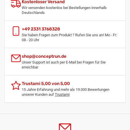
Kostenloser Versand
Wir versenden kostenlos bei Bestellungen innerhalb
Deutschlands
+49 2331 3768328
Sie haben Fragen zum Produkt ? Rufen Sie uns an! Mo - Fr:
08 - 20 Uhr
shop@conceptrun.de
Unser Support ist auch per E-Mail bei Fragen für Sie
erreichbar
Trustami 5,00 von 5,00
15 Jahre Erfahrung und mehr als 19.000 Bewertungen
unserer Kunden auf
Trustami