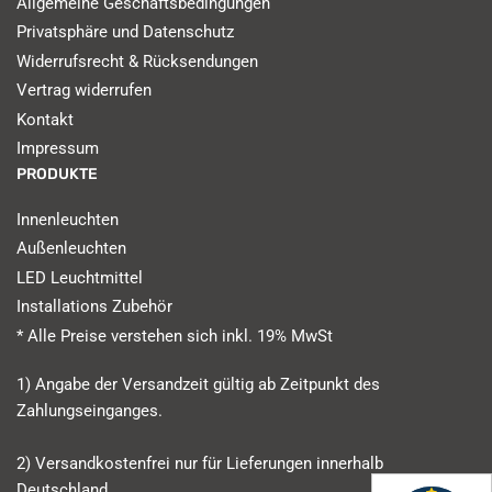
Allgemeine Geschäftsbedingungen
Privatsphäre und Datenschutz
Widerrufsrecht & Rücksendungen
Vertrag widerrufen
Kontakt
Impressum
PRODUKTE
Innenleuchten
Außenleuchten
LED Leuchtmittel
Installations Zubehör
* Alle Preise verstehen sich inkl. 19% MwSt
1) Angabe der Versandzeit gültig ab Zeitpunkt des
Zahlungseinganges.
2) Versandkostenfrei nur für Lieferungen innerhalb
Deutschland