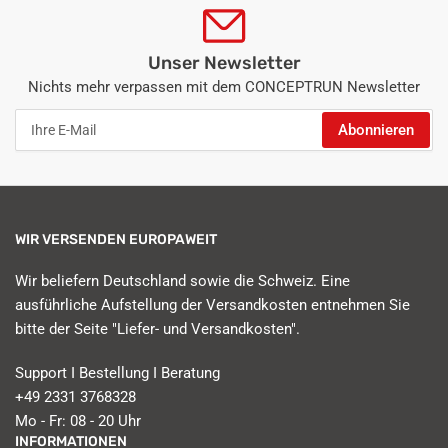
Unser Newsletter
Nichts mehr verpassen mit dem CONCEPTRUN Newsletter
Ihre
Abonnieren
E-
Mail
WIR VERSENDEN EUROPAWEIT
Wir beliefern Deutschland sowie die Schweiz. Eine
ausführliche Aufstellung der Versandkosten entnehmen Sie
bitte der Seite "Liefer- und Versandkosten".
Support I Bestellung I Beratung
+49 2331 3768328
Mo - Fr: 08 - 20 Uhr
INFORMATIONEN