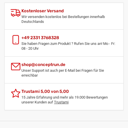
Kostenloser Versand
Wir versenden kostenlos bei Bestellungen innerhalb
Deutschlands
+49 2331 3768328
Sie haben Fragen zum Produkt ? Rufen Sie uns an! Mo - Fr:
08 - 20 Uhr
shop@conceptrun.de
Unser Support ist auch per E-Mail bei Fragen für Sie
erreichbar
Trustami 5,00 von 5,00
15 Jahre Erfahrung und mehr als 19.000 Bewertungen
unserer Kunden auf
Trustami