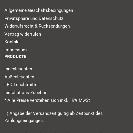
Allgemeine Geschäftsbedingungen
Privatsphäre und Datenschutz
Widerrufsrecht & Rücksendungen
Vertrag widerrufen
Kontakt
Impressum
PRODUKTE
Innenleuchten
Außenleuchten
LED Leuchtmittel
Installations Zubehör
* Alle Preise verstehen sich inkl. 19% MwSt
1) Angabe der Versandzeit gültig ab Zeitpunkt des
Zahlungseinganges.