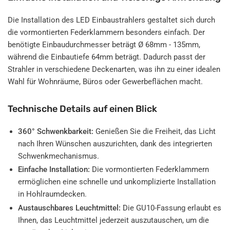
Die Installation des LED Einbaustrahlers gestaltet sich durch
die vormontierten Federklammern besonders einfach. Der
benötigte Einbaudurchmesser beträgt Ø 68mm - 135mm,
während die Einbautiefe 64mm beträgt. Dadurch passt der
Strahler in verschiedene Deckenarten, was ihn zu einer idealen
Wahl für Wohnräume, Büros oder Gewerbeflächen macht.
Technische Details auf einen Blick
360° Schwenkbarkeit:
Genießen Sie die Freiheit, das Licht
nach Ihren Wünschen auszurichten, dank des integrierten
Schwenkmechanismus.
Einfache Installation:
Die vormontierten Federklammern
ermöglichen eine schnelle und unkomplizierte Installation
in Hohlraumdecken.
Austauschbares Leuchtmittel:
Die GU10-Fassung erlaubt es
Ihnen, das Leuchtmittel jederzeit auszutauschen, um die