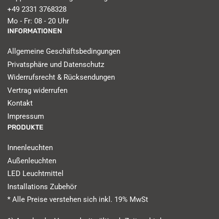
+49 2331 3768328
Mo - Fr: 08 - 20 Uhr
INFORMATIONEN
Allgemeine Geschäftsbedingungen
Privatsphäre und Datenschutz
Widerrufsrecht & Rücksendungen
Vertrag widerrufen
Kontakt
Impressum
PRODUKTE
Innenleuchten
Außenleuchten
LED Leuchtmittel
Installations Zubehör
* Alle Preise verstehen sich inkl. 19% MwSt