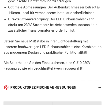
gewünschte Lichtstimmung zu erzeugen.
Optimale Abmessungen:
Der Außendurchmesser beträgt Ø
140mm, ideal für verschiedene Installationsbedürfnisse.
Direkte Stromversorgung:
Der LED Einbaustrahler kann
direkt am 230V Stromnetz betrieben werden, sodass kein
zusätzlicher Transformator erforderlich ist.
Setzen Sie neue Maßstäbe in Ihrer Lichtgestaltung mit
unserem hochwertigen LED Einbaustrahler – eine Kombination
aus modernem Design und praktischer Funktionalität!
Als Set erhalten Sie den Einbaurahmen, eine GU10-230V-
Fassung sowie ein Leuchtmittel (wenn ausgewählt).
PRODUKTSPEZIFISCHE ABMESSUNGEN