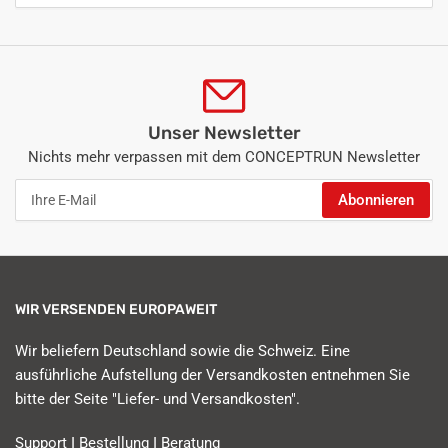
Unser Newsletter
Nichts mehr verpassen mit dem CONCEPTRUN Newsletter
Ihre
Abonnieren
E-
Mail
WIR VERSENDEN EUROPAWEIT
Wir beliefern Deutschland sowie die Schweiz. Eine
ausführliche Aufstellung der Versandkosten entnehmen Sie
bitte der Seite "Liefer- und Versandkosten".
Support I Bestellung I Beratung