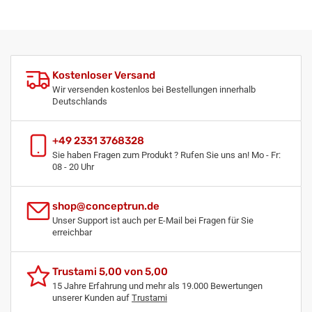
Kostenloser Versand
Wir versenden kostenlos bei Bestellungen innerhalb
Deutschlands
+49 2331 3768328
Sie haben Fragen zum Produkt ? Rufen Sie uns an! Mo - Fr:
08 - 20 Uhr
shop@conceptrun.de
Unser Support ist auch per E-Mail bei Fragen für Sie
erreichbar
Trustami 5,00 von 5,00
15 Jahre Erfahrung und mehr als 19.000 Bewertungen
unserer Kunden auf
Trustami