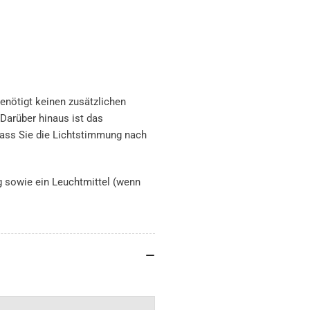
enötigt keinen zusätzlichen
 Darüber hinaus ist das
dass Sie die Lichtstimmung nach
 sowie ein Leuchtmittel (wenn