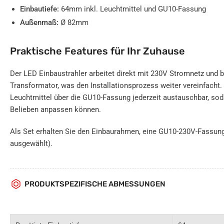
Einbautiefe:
64mm inkl. Leuchtmittel und GU10-Fassung
Außenmaß:
Ø 82mm
Praktische Features für Ihr Zuhause
Der LED Einbaustrahler arbeitet direkt mit 230V Stromnetz und b
Transformator, was den Installationsprozess weiter vereinfacht.
Leuchtmittel über die GU10-Fassung jederzeit austauschbar, so
Belieben anpassen können.
Als Set erhalten Sie den Einbaurahmen, eine GU10-230V-Fassung
ausgewählt).
PRODUKTSPEZIFISCHE ABMESSUNGEN