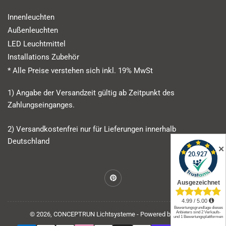
Innenleuchten
Außenleuchten
LED Leuchtmittel
Installations Zubehör
* Alle Preise verstehen sich inkl. 19% MwSt
1) Angabe der Versandzeit gültig ab Zeitpunkt des
Zahlungseinganges.
2) Versandkostenfrei nur für Lieferungen innerhalb
Deutschland
✕
Pinterest
© 2026,
CONCEPTRUN Lichtsysteme
- Powered by Shopify
Zahlungsmethoden