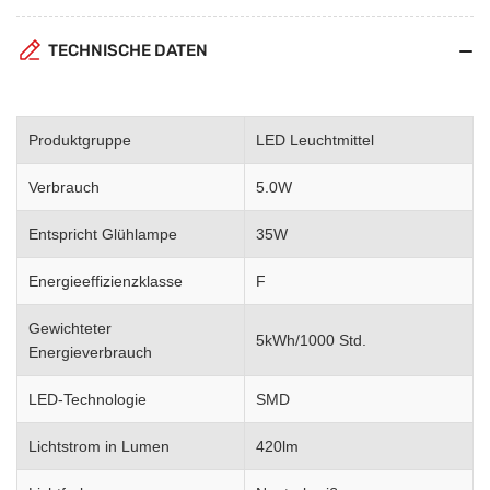
TECHNISCHE DATEN
Produktgruppe
LED Leuchtmittel
Verbrauch
5.0W
Entspricht Glühlampe
35W
Energieeffizienzklasse
F
Gewichteter
5kWh/1000 Std.
Energieverbrauch
LED-Technologie
SMD
Lichtstrom in Lumen
420lm