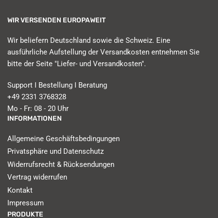
WIR VERSENDEN EUROPAWEIT
Wir beliefern Deutschland sowie die Schweiz. Eine
ausführliche Aufstellung der Versandkosten entnehmen Sie
bitte der Seite "Liefer- und Versandkosten".
Support I Bestellung I Beratung
+49 2331 3768328
Mo - Fr: 08 - 20 Uhr
INFORMATIONEN
Allgemeine Geschäftsbedingungen
Privatsphäre und Datenschutz
Widerrufsrecht & Rücksendungen
Vertrag widerrufen
Kontakt
Impressum
PRODUKTE