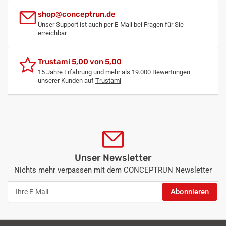
shop@conceptrun.de
Unser Support ist auch per E-Mail bei Fragen für Sie
erreichbar
Trustami 5,00 von 5,00
15 Jahre Erfahrung und mehr als 19.000 Bewertungen
unserer Kunden auf
Trustami
Unser Newsletter
Nichts mehr verpassen mit dem CONCEPTRUN Newsletter
Ihre
Abonnieren
E-
Mail