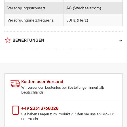
Versorgungsstromart
AC (Wechselstrom)
Versorgungsnetzfrequenz
50Hz (Herz)
BEWERTUNGEN
Kostenloser Versand
Wir versenden kostenlos bei Bestellungen innerhalb
Deutschlands
+49 2331 3768328
Sie haben Fragen zum Produkt ? Rufen Sie uns an! Mo - Fr:
08 - 20 Uhr