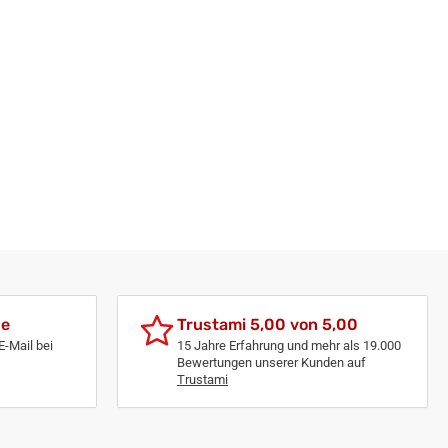
de
Trustami 5,00 von 5,00
E-Mail bei
15 Jahre Erfahrung und mehr als 19.000
Bewertungen unserer Kunden auf
Trustami