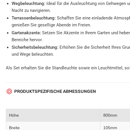
Wegbeleuchtung:
Ideal für die Ausleuchtung von Gehwegen un
Nacht zu navigieren.
Terrassenbeleuchtung:
Schaffen Sie eine einladende Atmosph
genießen Sie gesellige Abende im Freien.
Gartenakzente:
Setzen Sie Akzente in Ihrem Garten und hebe
Bereiche hervor.
Sicherheitsbeleuchtung:
Erhöhen Sie die Sicherheit Ihres Gr
und Wege beleuchten.
Als Set erhalten Sie die Standleuchte sowie ein Leuchtmittel, s
PRODUKTSPEZIFISCHE ABMESSUNGEN
Höhe
800mm
Breite
105mm