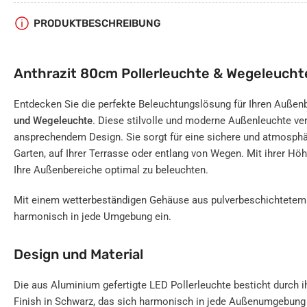
PRODUKTBESCHREIBUNG
Anthrazit 80cm Pollerleuchte & Wegeleucht
Entdecken Sie die perfekte Beleuchtungslösung für Ihren Außen
und Wegeleuchte
. Diese stilvolle und moderne Außenleuchte ver
ansprechendem Design. Sie sorgt für eine sichere und atmosphä
Garten, auf Ihrer Terrasse oder entlang von Wegen. Mit ihrer Hö
Ihre Außenbereiche optimal zu beleuchten.
Mit einem wetterbeständigen Gehäuse aus pulverbeschichtetem 
harmonisch in jede Umgebung ein.
Design und Material
Die aus Aluminium gefertigte LED Pollerleuchte besticht durch i
Finish in Schwarz, das sich harmonisch in jede Außenumgebung