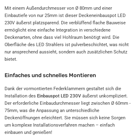
Mit einem Außendurchmesser von Ø 80mm und einer
Einbautiefe von nur 25mm ist dieser Deckeneinbauspot LED
230V äußerst platzsparend. Die verblüffend flache Bauweise
ermöglicht eine einfache Integration in verschiedene
Deckenarten, ohne dass viel Hohlraum benötigt wird. Die
Oberfläche des LED Strahlers ist pulverbeschichtet, was nicht
nur ansprechend aussieht, sondern auch zusätzlichen Schutz
bietet.
Einfaches und schnelles Montieren
Dank der vormontierten Federklammern gestaltet sich die
Installation des
Einbauspot LED 230V
äußerst unkompliziert.
Der erforderliche Einbaudurchmesser liegt zwischen Ø 60mm -
75mm, was die Anpassung an unterschiedliche
Deckenöffnungen erleichtert. Sie müssen sich keine Sorgen
um komplexe Installationsverfahren machen – einfach
einbauen und genießen!