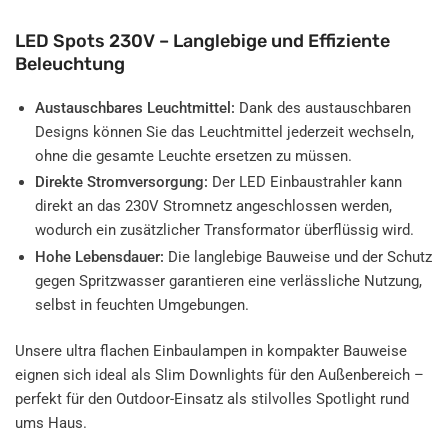
LED Spots 230V – Langlebige und Effiziente
Beleuchtung
Austauschbares Leuchtmittel:
Dank des austauschbaren
Designs können Sie das Leuchtmittel jederzeit wechseln,
ohne die gesamte Leuchte ersetzen zu müssen.
Direkte Stromversorgung:
Der LED Einbaustrahler kann
direkt an das 230V Stromnetz angeschlossen werden,
wodurch ein zusätzlicher Transformator überflüssig wird.
Hohe Lebensdauer:
Die langlebige Bauweise und der Schutz
gegen Spritzwasser garantieren eine verlässliche Nutzung,
selbst in feuchten Umgebungen.
Unsere ultra flachen Einbaulampen in kompakter Bauweise
eignen sich ideal als Slim Downlights für den Außenbereich –
perfekt für den Outdoor-Einsatz als stilvolles Spotlight rund
ums Haus.