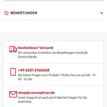
BEWERTUNGEN
Kostenloser Versand
Wir versenden kostenlos bei Bestellungen innerhalb
Deutschlands
+49 2331 3768328
Sie haben Fragen zum Produkt ? Rufen Sie uns an! Mo - Fr:
08 - 20 Uhr
shop@conceptrun.de
Unser Support ist auch per E-Mail bei Fragen für Sie
erreichbar