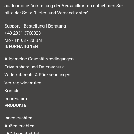
ausführliche Aufstellung der Versandkosten entnehmen Sie
bitte der Seite "Liefer- und Versandkosten".
Support I Bestellung I Beratung
+49 2331 3768328
Mo - Fr: 08 - 20 Uhr
INFORMATIONEN
Allgemeine Geschäftsbedingungen
Privatsphäre und Datenschutz
Widerrufsrecht & Rücksendungen
Vertrag widerrufen
Kontakt
Impressum
PRODUKTE
Innenleuchten
Außenleuchten
LED Leuchtmittel