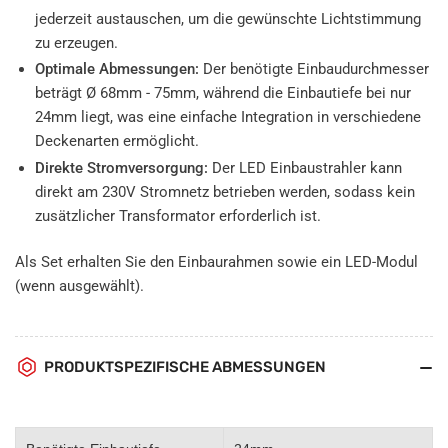
jederzeit austauschen, um die gewünschte Lichtstimmung
zu erzeugen.
Optimale Abmessungen:
Der benötigte Einbaudurchmesser
beträgt Ø 68mm - 75mm, während die Einbautiefe bei nur
24mm liegt, was eine einfache Integration in verschiedene
Deckenarten ermöglicht.
Direkte Stromversorgung:
Der LED Einbaustrahler kann
direkt am 230V Stromnetz betrieben werden, sodass kein
zusätzlicher Transformator erforderlich ist.
Als Set erhalten Sie den Einbaurahmen sowie ein LED-Modul
(wenn ausgewählt).
PRODUKTSPEZIFISCHE ABMESSUNGEN