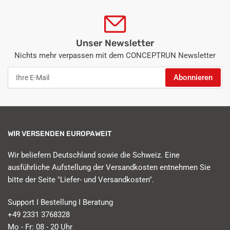
Unser Newsletter
Nichts mehr verpassen mit dem CONCEPTRUN Newsletter
Ihre
Abonnieren
E-
Mail
WIR VERSENDEN EUROPAWEIT
Wir beliefern Deutschland sowie die Schweiz. Eine
ausführliche Aufstellung der Versandkosten entnehmen Sie
bitte der Seite "Liefer- und Versandkosten".
Support I Bestellung I Beratung
+49 2331 3768328
Mo - Fr: 08 - 20 Uhr