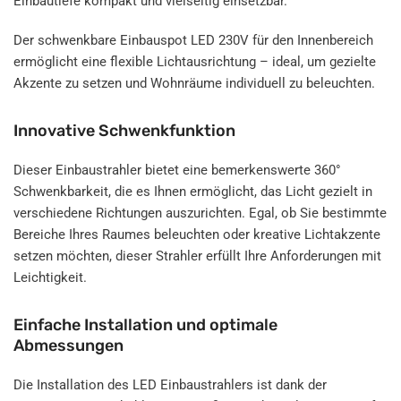
Einbautiefe kompakt und vielseitig einsetzbar.
Der schwenkbare Einbauspot LED 230V für den Innenbereich
ermöglicht eine flexible Lichtausrichtung – ideal, um gezielte
Akzente zu setzen und Wohnräume individuell zu beleuchten.
Innovative Schwenkfunktion
Dieser Einbaustrahler bietet eine bemerkenswerte 360°
Schwenkbarkeit, die es Ihnen ermöglicht, das Licht gezielt in
verschiedene Richtungen auszurichten. Egal, ob Sie bestimmte
Bereiche Ihres Raumes beleuchten oder kreative Lichtakzente
setzen möchten, dieser Strahler erfüllt Ihre Anforderungen mit
Leichtigkeit.
Einfache Installation und optimale
Abmessungen
Die Installation des LED Einbaustrahlers ist dank der