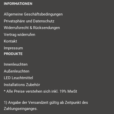
INFORMATIONEN
Allgemeine Geschäftsbedingungen
Privatsphäre und Datenschutz
Widerrufsrecht & Rücksendungen
Vertrag widerrufen
Kontakt
Impressum
PRODUKTE
Innenleuchten
Außenleuchten
LED Leuchtmittel
Installations Zubehör
* Alle Preise verstehen sich inkl. 19% MwSt
1) Angabe der Versandzeit gültig ab Zeitpunkt des
Zahlungseinganges.