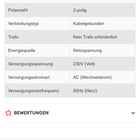
Polanzahl
2-polig
Verbindungstyp
Kabelgebunden
Trafo
Kein Trafo erforderlich
Energiequelle
Netzspannung
Versorgungsspannung
230V (Volt)
Versorgungsstromart
AC (Wechselstrom)
Versorgungsnetzfrequenz
50Hz (Herz)
BEWERTUNGEN