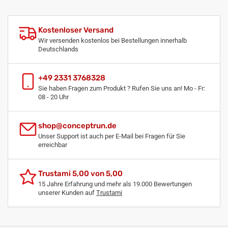
Kostenloser Versand
Wir versenden kostenlos bei Bestellungen innerhalb
Deutschlands
+49 2331 3768328
Sie haben Fragen zum Produkt ? Rufen Sie uns an! Mo - Fr:
08 - 20 Uhr
shop@conceptrun.de
Unser Support ist auch per E-Mail bei Fragen für Sie
erreichbar
Trustami 5,00 von 5,00
15 Jahre Erfahrung und mehr als 19.000 Bewertungen
unserer Kunden auf
Trustami