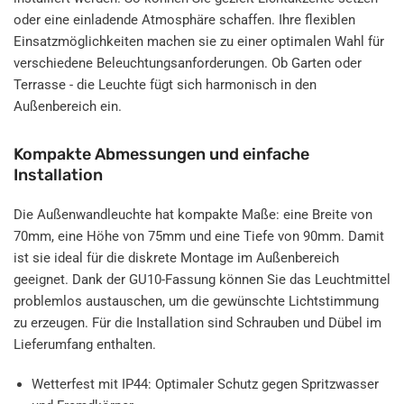
oder eine einladende Atmosphäre schaffen. Ihre flexiblen
Einsatzmöglichkeiten machen sie zu einer optimalen Wahl für
verschiedene Beleuchtungsanforderungen. Ob Garten oder
Terrasse - die Leuchte fügt sich harmonisch in den
Außenbereich ein.
Kompakte Abmessungen und einfache
Installation
Die Außenwandleuchte hat kompakte Maße: eine Breite von
70mm, eine Höhe von 75mm und eine Tiefe von 90mm. Damit
ist sie ideal für die diskrete Montage im Außenbereich
geeignet. Dank der GU10-Fassung können Sie das Leuchtmittel
problemlos austauschen, um die gewünschte Lichtstimmung
zu erzeugen. Für die Installation sind Schrauben und Dübel im
Lieferumfang enthalten.
Wetterfest mit IP44: Optimaler Schutz gegen Spritzwasser