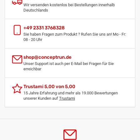
Wir versenden kostenlos bei Bestellungen innerhalb
Deutschlands
+49 2331 3768328
Sie haben Fragen zum Produkt ? Rufen Sie uns an! Mo - Fr:
08 - 20 Uhr
shop@conceptrun.de
Unser Support ist auch per E-Mail bei Fragen für Sie
erreichbar
Trustami 5,00 von 5,00
15 Jahre Erfahrung und mehr als 19.000 Bewertungen
unserer Kunden auf
Trustami