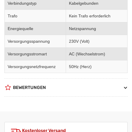
Verbindungstyp
Kabelgebunden
Trafo
Kein Trafo erforderlich
Energiequelle
Netzspannung
Versorgungsspannung
230V (Volt)
Versorgungsstromart
AC (Wechselstrom)
Versorgungsnetzfrequenz
50Hz (Herz)
BEWERTUNGEN
Kostenloser Versand