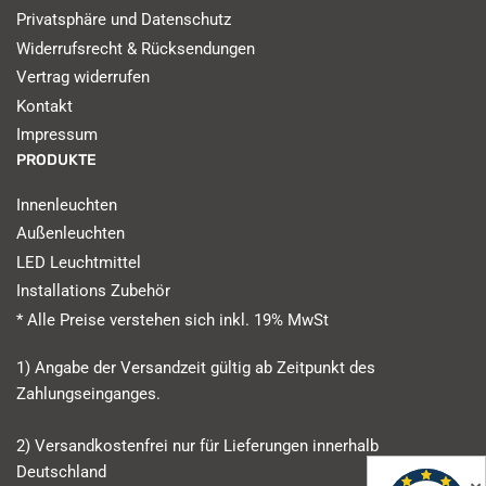
Privatsphäre und Datenschutz
Widerrufsrecht & Rücksendungen
Vertrag widerrufen
Kontakt
Impressum
PRODUKTE
Innenleuchten
Außenleuchten
LED Leuchtmittel
Installations Zubehör
* Alle Preise verstehen sich inkl. 19% MwSt
1) Angabe der Versandzeit gültig ab Zeitpunkt des
Zahlungseinganges.
2) Versandkostenfrei nur für Lieferungen innerhalb
Deutschland