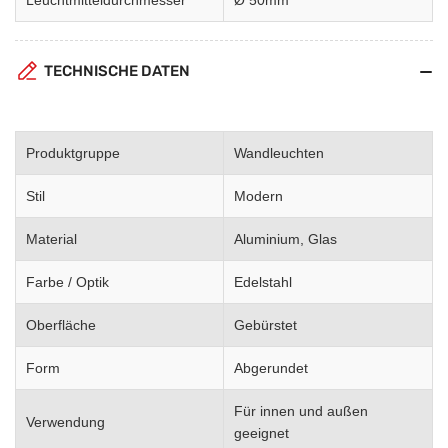
TECHNISCHE DATEN
Produktgruppe
Wandleuchten
Stil
Modern
Material
Aluminium, Glas
Farbe / Optik
Edelstahl
Oberfläche
Gebürstet
Form
Abgerundet
Für innen und außen
Verwendung
geeignet