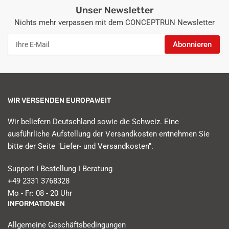
Unser Newsletter
Nichts mehr verpassen mit dem CONCEPTRUN Newsletter
Ihre
Abonnieren
E-
Mail
WIR VERSENDEN EUROPAWEIT
Wir beliefern Deutschland sowie die Schweiz. Eine
ausführliche Aufstellung der Versandkosten entnehmen Sie
bitte der Seite "Liefer- und Versandkosten".
Support I Bestellung I Beratung
+49 2331 3768328
Mo - Fr: 08 - 20 Uhr
INFORMATIONEN
Allgemeine Geschäftsbedingungen