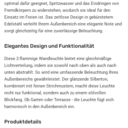
optimal dafür geeignet, Spritzwasser und das Eindringen von
Fremdkörpern zu widerstehen, wodurch sie ideal für den
Einsatz im Freien ist. Das zeitlose Design in gebürstetem
Edelstahl verleiht Ihrem Außenbereich eine elegante Note und
sorgt gleichzeitig für eine zuverlässige Beleuchtung.
Elegantes Design und Funktionalität
Diese 2-flammige Wandleuchte bietet eine gleichmäßige
Lichtverteilung, indem sie sowohl nach oben als auch nach
unten abstrahlt. So wird eine umfassende Beleuchtung Ihres
Außenbereichs gewährleistet. Der glänzende Silberton,
kombiniert mit feinen Strichmustern, macht diese Leuchte
nicht nur funktional, sondern auch zu einem stilvollen
Blickfang. Ob Garten oder Terrasse - die Leuchte fügt sich
harmonisch in den Außenbereich ein.
Produktdetails