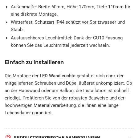
Außenmaße: Breite 60mm, Höhe 170mm, Tiefe 110mm für
eine diskrete Montage.
Wetterfest: Schutzart IP44 schützt vor Spritzwasser und
Staub.
Austauschbares Leuchtmittel: Dank der GU10-Fassung
können Sie das Leuchtmittel jederzeit wechseln.
Einfach zu installieren
Die Montage der
LED Wandleuchte
gestaltet sich dank der
mitgelieferten Schrauben und Dübel äußerst unkompliziert. Ob
an der Hauswand oder am Balkon, die Installation ist schnell
erledigt. Profitieren Sie von der robusten Bauweise und der
hochwertigen Materialverarbeitung, die Ihnen eine lange
Lebensdauer garantiert.
PRODUKTSPEZIFISCHE ABMESSUNGEN