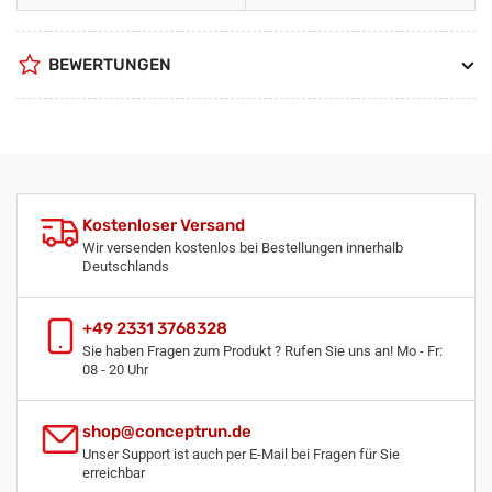
BEWERTUNGEN
Kostenloser Versand
Wir versenden kostenlos bei Bestellungen innerhalb
Deutschlands
+49 2331 3768328
Sie haben Fragen zum Produkt ? Rufen Sie uns an! Mo - Fr:
08 - 20 Uhr
shop@conceptrun.de
Unser Support ist auch per E-Mail bei Fragen für Sie
erreichbar