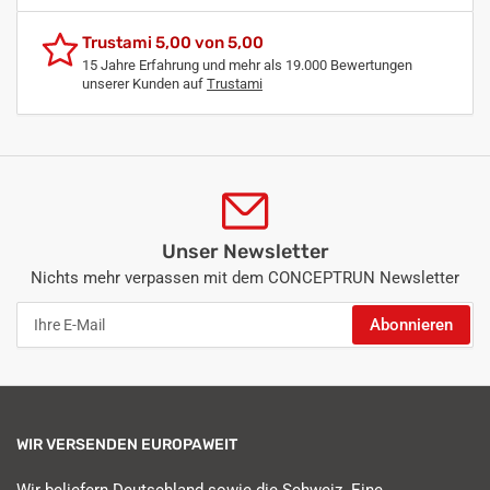
Trustami 5,00 von 5,00
15 Jahre Erfahrung und mehr als 19.000 Bewertungen
unserer Kunden auf
Trustami
Unser Newsletter
Nichts mehr verpassen mit dem CONCEPTRUN Newsletter
Ihre
Abonnieren
E-
Mail
WIR VERSENDEN EUROPAWEIT