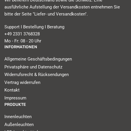
Wir beliefern Deutschland sowie die Schweiz. Eine
ausführliche Aufstellung der Versandkosten entnehmen Sie
bitte der Seite "Liefer- und Versandkosten".
Support I Bestellung I Beratung
+49 2331 3768328
Mo - Fr: 08 - 20 Uhr
INFORMATIONEN
Allgemeine Geschäftsbedingungen
Privatsphäre und Datenschutz
Widerrufsrecht & Rücksendungen
Vertrag widerrufen
Kontakt
Impressum
PRODUKTE
Innenleuchten
Außenleuchten