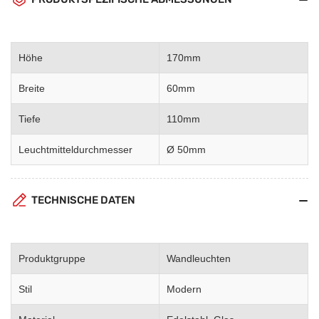
Höhe
170mm
Breite
60mm
Tiefe
110mm
Leuchtmitteldurchmesser
Ø 50mm
TECHNISCHE DATEN
Produktgruppe
Wandleuchten
Stil
Modern