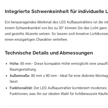
Integrierte Schwenkeinheit für individuelle 
Ein herausragendes Merkmal des LED Aufbaustrahlers ist die int
einem Schwenkwinkel von bis zu 30° können Sie das Licht ganz
und gezielte Akzente setzen. So lassen sich kreative Lichtkonze
einen einzigartigen Charakter verleihen.
Technische Details und Abmessungen
Höhe:
85 mm - Diese kompakte Höhe ermöglicht eine unauffäll
Raumgestaltung.
Außenmaße:
80 mm x 80 mm - Ideal für eine diskrete Montag
lässt.
Funktionalität:
Der LED Aufbaustrahler kombiniert modernes 
Funktionen, was ihn zur idealen Wahl für lichtbewusste Käufe