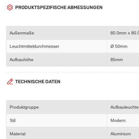
PRODUKTSPEZIFISCHE ABMESSUNGEN
Außenmaße
80.0mm x 80
Leuchtmitteldurchmesser
Ø 50mm
Aufbauhöhe
85mm
TECHNISCHE DATEN
Produktgruppe
Aufbauleuchte
Stil
Modern
Material
Aluminium