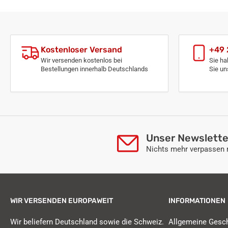
Kostenloser Versand
+49 
Wir versenden kostenlos bei
Sie ha
Bestellungen innerhalb Deutschlands
Sie un
Unser Newslette
Nichts mehr verpasse
WIR VERSENDEN EUROPAWEIT
INFORMATIONEN
Wir beliefern Deutschland sowie die Schweiz.
Allgemeine Gesc