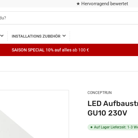
★ Hervorragend bewertet
INSTALLATIONS ZUBEHÖR
SAISON SPECIAL
10% auf alles
ab 100 €
CONCEPTRUN
LED Aufbaustr
GU10 230V
Auf Lager Lieferzeit: 1-3 W