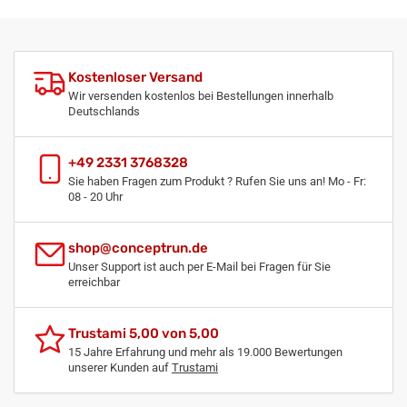
Kostenloser Versand
Wir versenden kostenlos bei Bestellungen innerhalb
Deutschlands
+49 2331 3768328
Sie haben Fragen zum Produkt ? Rufen Sie uns an! Mo - Fr:
08 - 20 Uhr
shop@conceptrun.de
Unser Support ist auch per E-Mail bei Fragen für Sie
erreichbar
Trustami 5,00 von 5,00
15 Jahre Erfahrung und mehr als 19.000 Bewertungen
unserer Kunden auf
Trustami