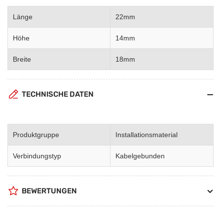
Länge
22mm
Höhe
14mm
Breite
18mm
TECHNISCHE DATEN
Produktgruppe
Installationsmaterial
Verbindungstyp
Kabelgebunden
BEWERTUNGEN