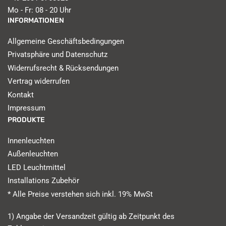
Mo - Fr: 08 - 20 Uhr
INFORMATIONEN
Allgemeine Geschäftsbedingungen
Privatsphäre und Datenschutz
Widerrufsrecht & Rücksendungen
Vertrag widerrufen
Kontakt
Impressum
PRODUKTE
Innenleuchten
Außenleuchten
LED Leuchtmittel
Installations Zubehör
* Alle Preise verstehen sich inkl. 19% MwSt
1) Angabe der Versandzeit gültig ab Zeitpunkt des